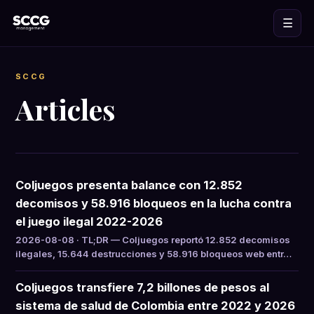
☰
SCCG
Articles
Coljuegos presenta balance con 12.852
decomisos y 58.916 bloqueos en la lucha contra
el juego ilegal 2022-2026
2026-08-08 · TL;DR — Coljuegos reportó 12.852 decomisos
ilegales, 15.644 destrucciones y 58.916 bloqueos web entr…
Coljuegos transfiere 7,2 billones de pesos al
sistema de salud de Colombia entre 2022 y 2026