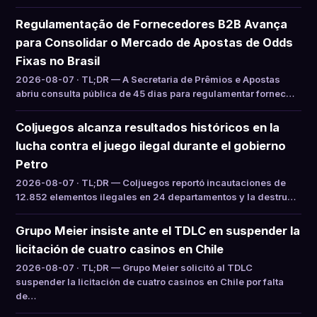
Regulamentação de Fornecedores B2B Avança
para Consolidar o Mercado de Apostas de Odds
Fixas no Brasil
2026-08-07 · TL;DR — A Secretaria de Prêmios e Apostas
abriu consulta pública de 45 dias para regulamentar fornec…
Coljuegos alcanza resultados históricos en la
lucha contra el juego ilegal durante el gobierno
Petro
2026-08-07 · TL;DR — Coljuegos reportó incautaciones de
12.852 elementos ilegales en 24 departamentos y la destru…
Grupo Meier insiste ante el TDLC en suspender la
licitación de cuatro casinos en Chile
2026-08-07 · TL;DR — Grupo Meier solicitó al TDLC
suspender la licitación de cuatro casinos en Chile por falta
de…