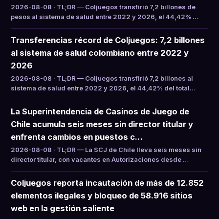
2026-08-08 · TL;DR — Coljuegos transfirió 7,2 billones de
pesos al sistema de salud entre 2022 y 2026, el 44,42% …
Transferencias récord de Coljuegos: 7,2 billones
al sistema de salud colombiano entre 2022 y
2026
2026-08-08 · TL;DR — Coljuegos transfirió 7,2 billones al
sistema de salud entre 2022 y 2026, el 44,42% del total…
La Superintendencia de Casinos de Juego de
Chile acumula seis meses sin director titular y
enfrenta cambios en puestos c…
2026-08-08 · TL;DR — La SCJ de Chile lleva seis meses sin
director titular, con vacantes en Autorizaciones desde …
Coljuegos reporta incautación de más de 12.852
elementos ilegales y bloqueo de 58.916 sitios
web en la gestión saliente