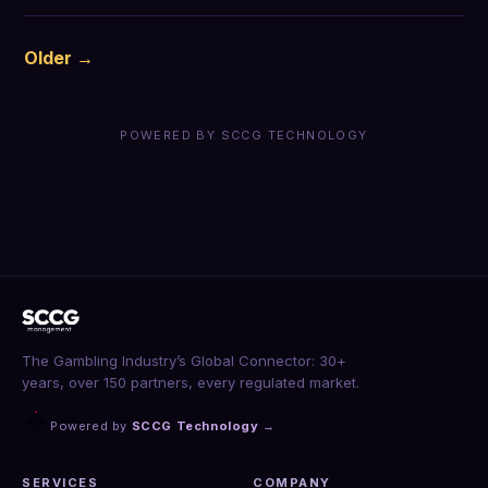
Older →
POWERED BY SCCG TECHNOLOGY
The Gambling Industry’s Global Connector: 30+
years, over 150 partners, every regulated market.
Powered by
SCCG Technology
→
SERVICES
COMPANY