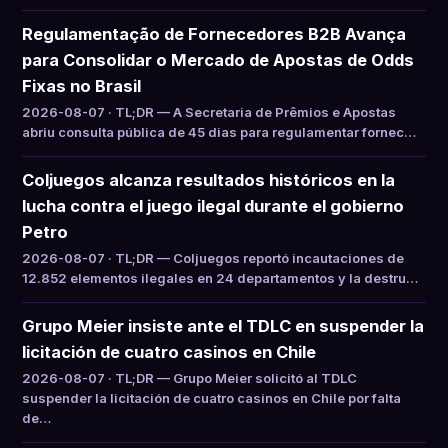
Regulamentação de Fornecedores B2B Avança
para Consolidar o Mercado de Apostas de Odds
Fixas no Brasil
2026-08-07 · TL;DR — A Secretaria de Prêmios e Apostas
abriu consulta pública de 45 dias para regulamentar fornec…
Coljuegos alcanza resultados históricos en la
lucha contra el juego ilegal durante el gobierno
Petro
2026-08-07 · TL;DR — Coljuegos reportó incautaciones de
12.852 elementos ilegales en 24 departamentos y la destru…
Grupo Meier insiste ante el TDLC en suspender la
licitación de cuatro casinos en Chile
2026-08-07 · TL;DR — Grupo Meier solicitó al TDLC
suspender la licitación de cuatro casinos en Chile por falta
de…