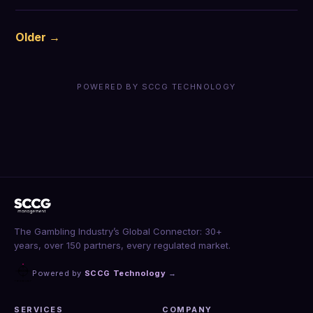
Older →
POWERED BY SCCG TECHNOLOGY
The Gambling Industry’s Global Connector: 30+
years, over 150 partners, every regulated market.
Powered by
SCCG Technology
→
SERVICES
COMPANY