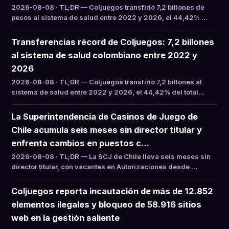
2026-08-08 · TL;DR — Coljuegos transfirió 7,2 billones de
pesos al sistema de salud entre 2022 y 2026, el 44,42% …
Transferencias récord de Coljuegos: 7,2 billones
al sistema de salud colombiano entre 2022 y
2026
2026-08-08 · TL;DR — Coljuegos transfirió 7,2 billones al
sistema de salud entre 2022 y 2026, el 44,42% del total…
La Superintendencia de Casinos de Juego de
Chile acumula seis meses sin director titular y
enfrenta cambios en puestos c…
2026-08-08 · TL;DR — La SCJ de Chile lleva seis meses sin
director titular, con vacantes en Autorizaciones desde …
Coljuegos reporta incautación de más de 12.852
elementos ilegales y bloqueo de 58.916 sitios
web en la gestión saliente