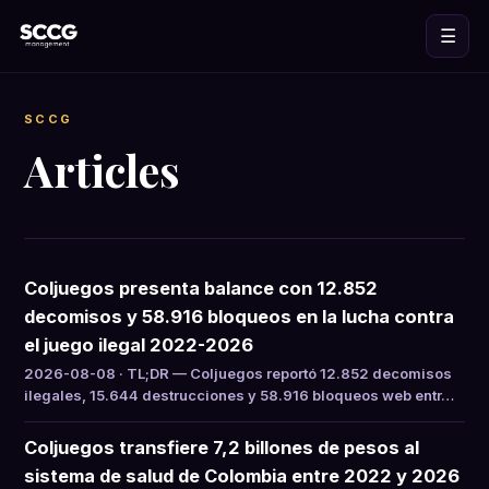
☰
SCCG
Articles
Coljuegos presenta balance con 12.852
decomisos y 58.916 bloqueos en la lucha contra
el juego ilegal 2022-2026
2026-08-08 · TL;DR — Coljuegos reportó 12.852 decomisos
ilegales, 15.644 destrucciones y 58.916 bloqueos web entr…
Coljuegos transfiere 7,2 billones de pesos al
sistema de salud de Colombia entre 2022 y 2026