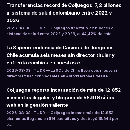
Transferencias récord de Coljuegos: 7,2 billones
al sistema de salud colombiano entre 2022 y
2026
2026-08-08 · TL;DR — Coljuegos transfirió 7,2 billones al
sistema de salud entre 2022 y 2026, el 44,42% del total…
La Superintendencia de Casinos de Juego de
Chile acumula seis meses sin director titular y
enfrenta cambios en puestos c…
2026-08-08 · TL;DR — La SCJ de Chile lleva seis meses sin
director titular, con vacantes en Autorizaciones desde …
Coljuegos reporta incautación de más de 12.852
elementos ilegales y bloqueo de 58.916 sitios
web en la gestión saliente
2026-08-08 · TL;DR — Coljuegos incautó más de 12.852
elementos ilegales en 514 operativos y destruyó 15.644 por
p…