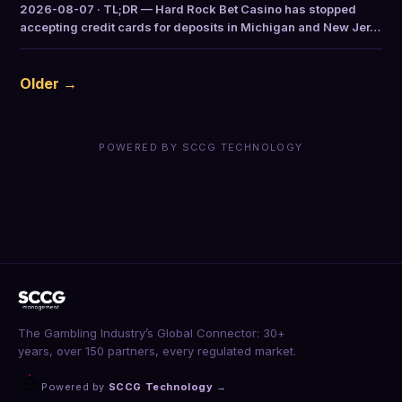
2026-08-07 · TL;DR — Hard Rock Bet Casino has stopped
accepting credit cards for deposits in Michigan and New Jer…
Older →
POWERED BY SCCG TECHNOLOGY
The Gambling Industry’s Global Connector: 30+
years, over 150 partners, every regulated market.
Powered by
SCCG Technology
→