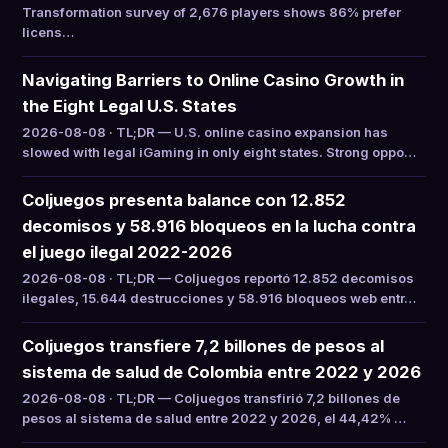
Transformation survey of 2,676 players shows 86% prefer
licens…
Navigating Barriers to Online Casino Growth in
the Eight Legal U.S. States
2026-08-08 · TL;DR — U.S. online casino expansion has
slowed with legal iGaming in only eight states. Strong oppo…
Coljuegos presenta balance con 12.852
decomisos y 58.916 bloqueos en la lucha contra
el juego ilegal 2022-2026
2026-08-08 · TL;DR — Coljuegos reportó 12.852 decomisos
ilegales, 15.644 destrucciones y 58.916 bloqueos web entr…
Coljuegos transfiere 7,2 billones de pesos al
sistema de salud de Colombia entre 2022 y 2026
2026-08-08 · TL;DR — Coljuegos transfirió 7,2 billones de
pesos al sistema de salud entre 2022 y 2026, el 44,42% …