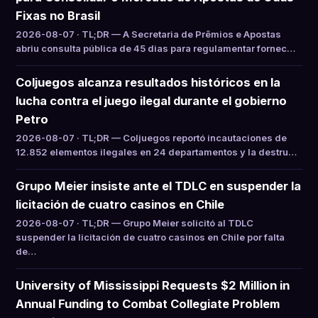
Fixas no Brasil
2026-08-07 · TL;DR — A Secretaria de Prêmios e Apostas
abriu consulta pública de 45 dias para regulamentar fornec…
Coljuegos alcanza resultados históricos en la
lucha contra el juego ilegal durante el gobierno
Petro
2026-08-07 · TL;DR — Coljuegos reportó incautaciones de
12.852 elementos ilegales en 24 departamentos y la destru…
Grupo Meier insiste ante el TDLC en suspender la
licitación de cuatro casinos en Chile
2026-08-07 · TL;DR — Grupo Meier solicitó al TDLC
suspender la licitación de cuatro casinos en Chile por falta
de…
University of Mississippi Requests $2 Million in
Annual Funding to Combat Collegiate Problem