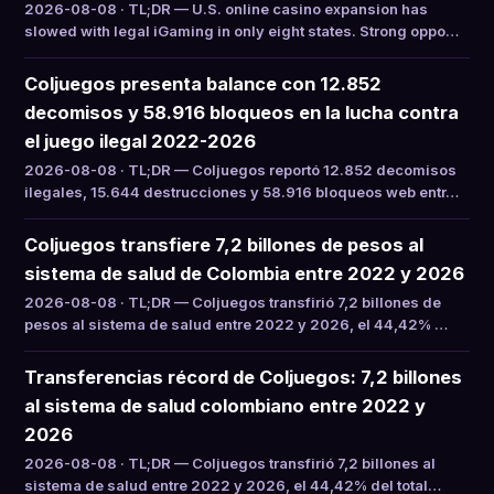
2026-08-08 · TL;DR — U.S. online casino expansion has
slowed with legal iGaming in only eight states. Strong oppo…
Coljuegos presenta balance con 12.852
decomisos y 58.916 bloqueos en la lucha contra
el juego ilegal 2022-2026
2026-08-08 · TL;DR — Coljuegos reportó 12.852 decomisos
ilegales, 15.644 destrucciones y 58.916 bloqueos web entr…
Coljuegos transfiere 7,2 billones de pesos al
sistema de salud de Colombia entre 2022 y 2026
2026-08-08 · TL;DR — Coljuegos transfirió 7,2 billones de
pesos al sistema de salud entre 2022 y 2026, el 44,42% …
Transferencias récord de Coljuegos: 7,2 billones
al sistema de salud colombiano entre 2022 y
2026
2026-08-08 · TL;DR — Coljuegos transfirió 7,2 billones al
sistema de salud entre 2022 y 2026, el 44,42% del total…