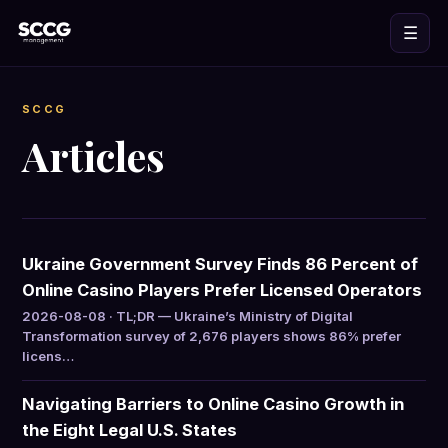
☰
SCCG
Articles
Ukraine Government Survey Finds 86 Percent of
Online Casino Players Prefer Licensed Operators
2026-08-08 · TL;DR — Ukraine’s Ministry of Digital
Transformation survey of 2,676 players shows 86% prefer
licens…
Navigating Barriers to Online Casino Growth in
the Eight Legal U.S. States