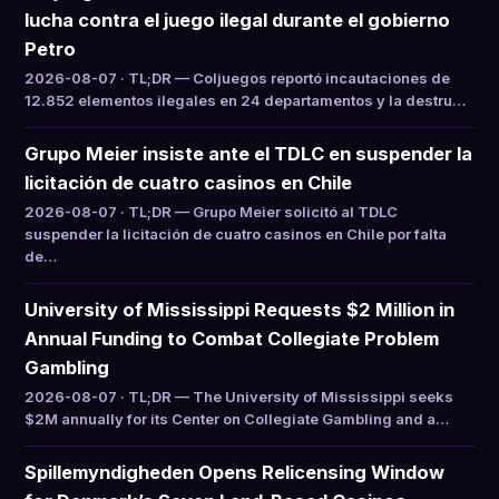
lucha contra el juego ilegal durante el gobierno
Petro
2026-08-07 · TL;DR — Coljuegos reportó incautaciones de
12.852 elementos ilegales en 24 departamentos y la destru…
Grupo Meier insiste ante el TDLC en suspender la
licitación de cuatro casinos en Chile
2026-08-07 · TL;DR — Grupo Meier solicitó al TDLC
suspender la licitación de cuatro casinos en Chile por falta
de…
University of Mississippi Requests $2 Million in
Annual Funding to Combat Collegiate Problem
Gambling
2026-08-07 · TL;DR — The University of Mississippi seeks
$2M annually for its Center on Collegiate Gambling and a…
Spillemyndigheden Opens Relicensing Window