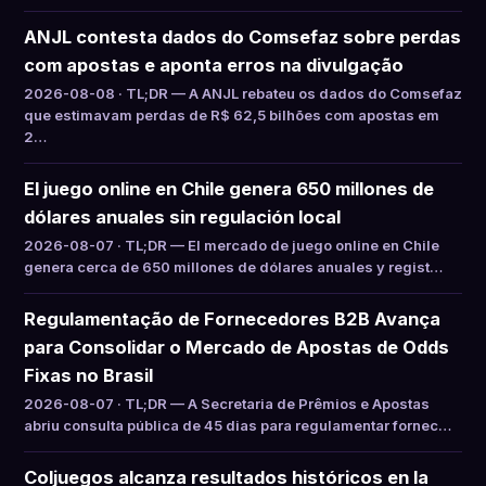
ANJL contesta dados do Comsefaz sobre perdas
com apostas e aponta erros na divulgação
2026-08-08 · TL;DR — A ANJL rebateu os dados do Comsefaz
que estimavam perdas de R$ 62,5 bilhões com apostas em
2…
El juego online en Chile genera 650 millones de
dólares anuales sin regulación local
2026-08-07 · TL;DR — El mercado de juego online en Chile
genera cerca de 650 millones de dólares anuales y regist…
Regulamentação de Fornecedores B2B Avança
para Consolidar o Mercado de Apostas de Odds
Fixas no Brasil
2026-08-07 · TL;DR — A Secretaria de Prêmios e Apostas
abriu consulta pública de 45 dias para regulamentar fornec…
Coljuegos alcanza resultados históricos en la