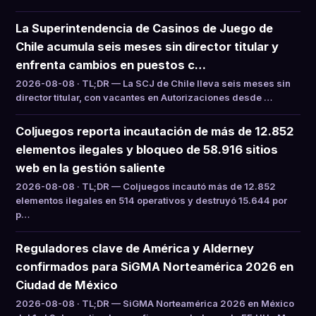
La Superintendencia de Casinos de Juego de
Chile acumula seis meses sin director titular y
enfrenta cambios en puestos c…
2026-08-08 · TL;DR — La SCJ de Chile lleva seis meses sin
director titular, con vacantes en Autorizaciones desde …
Coljuegos reporta incautación de más de 12.852
elementos ilegales y bloqueo de 58.916 sitios
web en la gestión saliente
2026-08-08 · TL;DR — Coljuegos incautó más de 12.852
elementos ilegales en 514 operativos y destruyó 15.644 por
p…
Reguladores clave de América y Alderney
confirmados para SiGMA Norteamérica 2026 en
Ciudad de México
2026-08-08 · TL;DR — SiGMA Norteamérica 2026 en México