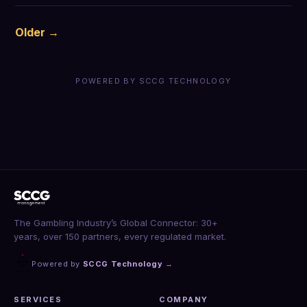
Older →
POWERED BY SCCG TECHNOLOGY
The Gambling Industry’s Global Connector: 30+
years, over 150 partners, every regulated market.
Powered by
SCCG Technology
→
SERVICES
COMPANY