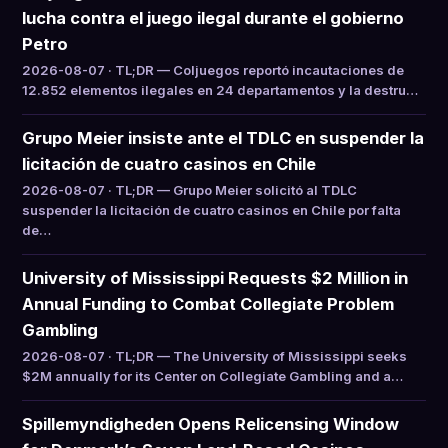
lucha contra el juego ilegal durante el gobierno
Petro
2026-08-07 · TL;DR — Coljuegos reportó incautaciones de
12.852 elementos ilegales en 24 departamentos y la destru…
Grupo Meier insiste ante el TDLC en suspender la
licitación de cuatro casinos en Chile
2026-08-07 · TL;DR — Grupo Meier solicitó al TDLC
suspender la licitación de cuatro casinos en Chile por falta
de…
University of Mississippi Requests $2 Million in
Annual Funding to Combat Collegiate Problem
Gambling
2026-08-07 · TL;DR — The University of Mississippi seeks
$2M annually for its Center on Collegiate Gambling and a…
Spillemyndigheden Opens Relicensing Window