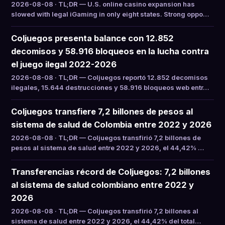
2026-08-08 · TL;DR — U.S. online casino expansion has
slowed with legal iGaming in only eight states. Strong oppo…
Coljuegos presenta balance con 12.852
decomisos y 58.916 bloqueos en la lucha contra
el juego ilegal 2022-2026
2026-08-08 · TL;DR — Coljuegos reportó 12.852 decomisos
ilegales, 15.644 destrucciones y 58.916 bloqueos web entr…
Coljuegos transfiere 7,2 billones de pesos al
sistema de salud de Colombia entre 2022 y 2026
2026-08-08 · TL;DR — Coljuegos transfirió 7,2 billones de
pesos al sistema de salud entre 2022 y 2026, el 44,42% …
Transferencias récord de Coljuegos: 7,2 billones
al sistema de salud colombiano entre 2022 y
2026
2026-08-08 · TL;DR — Coljuegos transfirió 7,2 billones al
sistema de salud entre 2022 y 2026, el 44,42% del total…