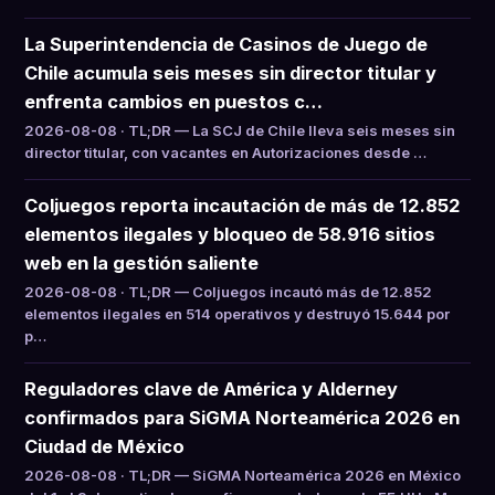
La Superintendencia de Casinos de Juego de
Chile acumula seis meses sin director titular y
enfrenta cambios en puestos c…
2026-08-08 · TL;DR — La SCJ de Chile lleva seis meses sin
director titular, con vacantes en Autorizaciones desde …
Coljuegos reporta incautación de más de 12.852
elementos ilegales y bloqueo de 58.916 sitios
web en la gestión saliente
2026-08-08 · TL;DR — Coljuegos incautó más de 12.852
elementos ilegales en 514 operativos y destruyó 15.644 por
p…
Reguladores clave de América y Alderney
confirmados para SiGMA Norteamérica 2026 en
Ciudad de México
2026-08-08 · TL;DR — SiGMA Norteamérica 2026 en México