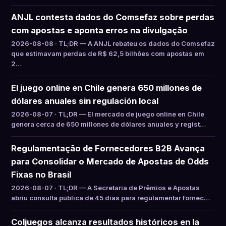
ANJL contesta dados do Comsefaz sobre perdas
com apostas e aponta erros na divulgação
2026-08-08 · TL;DR — A ANJL rebateu os dados do Comsefaz
que estimavam perdas de R$ 62,5 bilhões com apostas em
2…
El juego online en Chile genera 650 millones de
dólares anuales sin regulación local
2026-08-07 · TL;DR — El mercado de juego online en Chile
genera cerca de 650 millones de dólares anuales y regist…
Regulamentação de Fornecedores B2B Avança
para Consolidar o Mercado de Apostas de Odds
Fixas no Brasil
2026-08-07 · TL;DR — A Secretaria de Prêmios e Apostas
abriu consulta pública de 45 dias para regulamentar fornec…
Coljuegos alcanza resultados históricos en la