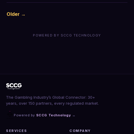
Older →
POWERED BY SCCG TECHNOLOGY
The Gambling Industry’s Global Connector: 30+
years, over 150 partners, every regulated market.
Powered by
SCCG Technology
→
SERVICES
COMPANY