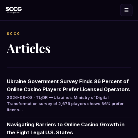
☰
SCCG
Articles
Ukraine Government Survey Finds 86 Percent of
Online Casino Players Prefer Licensed Operators
2026-08-08 · TL;DR — Ukraine’s Ministry of Digital
Transformation survey of 2,676 players shows 86% prefer
licens…
Navigating Barriers to Online Casino Growth in
the Eight Legal U.S. States